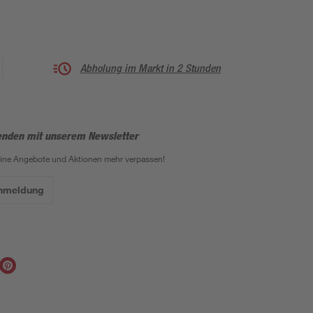
Abholung im Markt in 2 Stunden
enden mit unserem Newsletter
eine Angebote und Aktionen mehr verpassen!
Anmeldung