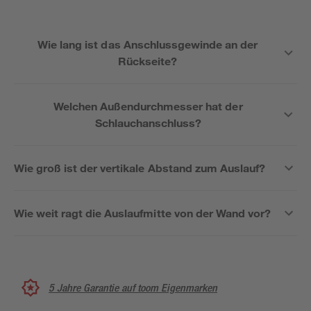
Wie lang ist das Anschlussgewinde an der
Rückseite?
Welchen Außendurchmesser hat der
Schlauchanschluss?
Wie groß ist der vertikale Abstand zum Auslauf?
Wie weit ragt die Auslaufmitte von der Wand vor?
5 Jahre Garantie auf toom Eigenmarken