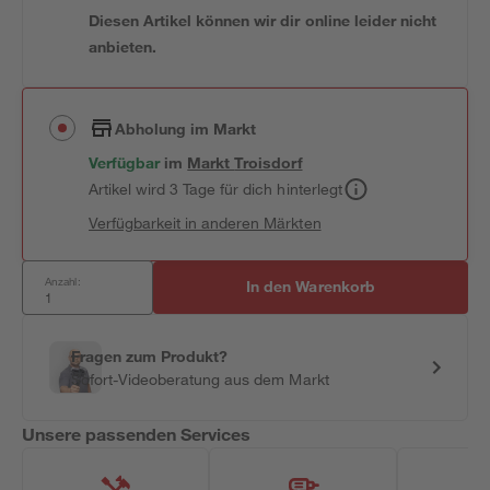
Diesen Artikel können wir dir online leider nicht
anbieten.
Abholung im Markt
Verfügbar
im
Markt
Troisdorf
Artikel wird 3 Tage für dich hinterlegt
Verfügbarkeit in anderen Märkten
Anzahl:
In den Warenkorb
Fragen zum Produkt?
Sofort-Videoberatung aus dem Markt
Unsere passenden Services