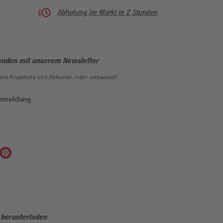
Abholung im Markt in 2 Stunden
enden mit unserem Newsletter
eine Angebote und Aktionen mehr verpassen!
Anmeldung
 herunterladen