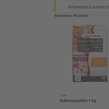
Verfügbarkeit in anderen 
Alternative Produkte
toom
Außenspachtel 1 kg