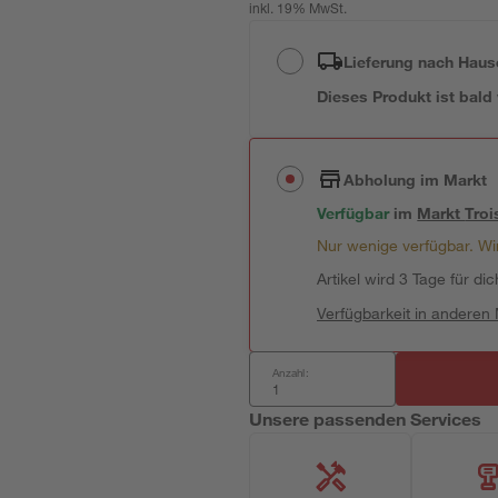
inkl. 19% MwSt.
Lieferung nach Haus
Dieses Produkt ist bald
Abholung im Markt
Verfügbar
im
Markt
Troi
Nur wenige verfügbar. Wir
Artikel wird 3 Tage für dic
Verfügbarkeit in anderen
Anzahl:
Unsere passenden Services