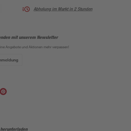
Abholung im Markt in 2 Stunden
enden mit unserem Newsletter
eine Angebote und Aktionen mehr verpassen!
Anmeldung
 herunterladen