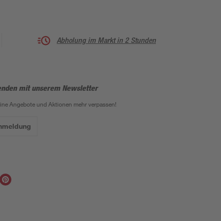
Abholung im Markt in 2 Stunden
enden mit unserem Newsletter
eine Angebote und Aktionen mehr verpassen!
Anmeldung