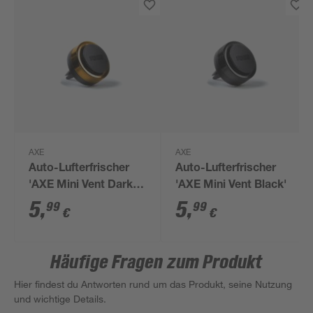
AXE
AXE
Auto-Lufterfrischer
Auto-Lufterfrischer
'AXE Mini Vent Dark
'AXE Mini Vent Black'
Temptation'
5
,
5
,
99
99
€
€
Häufige Fragen zum Produkt
Hier findest du Antworten rund um das Produkt, seine Nutzung
und wichtige Details.