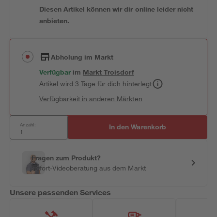
Diesen Artikel können wir dir online leider nicht
anbieten.
Abholung im Markt
Verfügbar
im
Markt
Troisdorf
Artikel wird 3 Tage für dich hinterlegt
Verfügbarkeit in anderen Märkten
Anzahl:
In den Warenkorb
Fragen zum Produkt?
Sofort-Videoberatung aus dem Markt
Unsere passenden Services