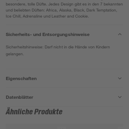
besondere, tolle Düfte. Jedes Design gibt es in den 7 bekannten
und beliebten Düften: Africa, Alaska, Black, Dark Temptation,
Ice Chill, Adrenaline und Leather and Cookie.
Sicherheits- und Entsorgungshinweise
Sicherheitshinweise: Darf nicht in die Hände von Kindern
gelangen.
Eigenschaften
Datenblätter
Ähnliche Produkte