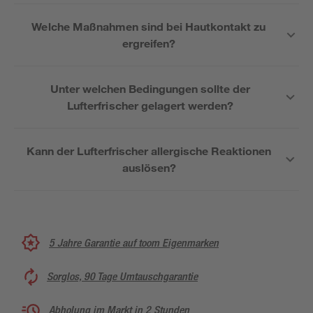
Welche Maßnahmen sind bei Hautkontakt zu
ergreifen?
Unter welchen Bedingungen sollte der
Lufterfrischer gelagert werden?
Kann der Lufterfrischer allergische Reaktionen
auslösen?
5 Jahre Garantie auf toom Eigenmarken
Sorglos, 90 Tage Umtauschgarantie
Abholung im Markt in 2 Stunden