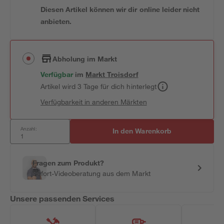
Diesen Artikel können wir dir online leider nicht
anbieten.
Abholung im Markt
Verfügbar
im
Markt
Troisdorf
Artikel wird 3 Tage für dich hinterlegt
Verfügbarkeit in anderen Märkten
Anzahl:
In den Warenkorb
Fragen zum Produkt?
Sofort-Videoberatung aus dem Markt
Unsere passenden Services