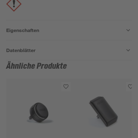
Eigenschaften
Datenblätter
Ähnliche Produkte