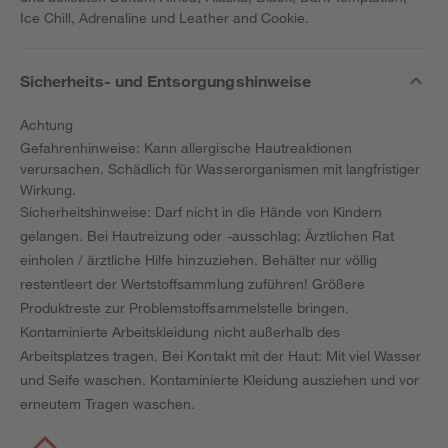
Ice Chill, Adrenaline und Leather and Cookie.
Sicherheits- und Entsorgungshinweise
Achtung
Gefahrenhinweise: Kann allergische Hautreaktionen
verursachen. Schädlich für Wasserorganismen mit langfristiger
Wirkung.
Sicherheitshinweise: Darf nicht in die Hände von Kindern
gelangen. Bei Hautreizung oder -ausschlag: Ärztlichen Rat
einholen / ärztliche Hilfe hinzuziehen. Behälter nur völlig
restentleert der Wertstoffsammlung zuführen! Größere
Produktreste zur Problemstoffsammelstelle bringen.
Kontaminierte Arbeitskleidung nicht außerhalb des
Arbeitsplatzes tragen. Bei Kontakt mit der Haut: Mit viel Wasser
und Seife waschen. Kontaminierte Kleidung ausziehen und vor
erneutem Tragen waschen.