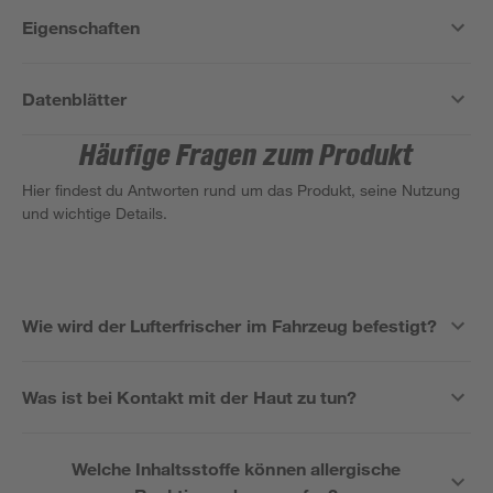
Eigenschaften
Datenblätter
Häufige Fragen zum Produkt
Hier findest du Antworten rund um das Produkt, seine Nutzung
und wichtige Details.
Wie wird der Lufterfrischer im Fahrzeug befestigt?
Was ist bei Kontakt mit der Haut zu tun?
Welche Inhaltsstoffe können allergische