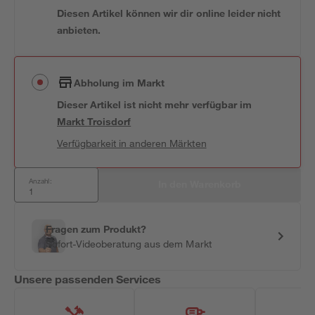
Diesen Artikel können wir dir online leider nicht
anbieten.
Abholung im Markt
Dieser Artikel ist nicht mehr verfügbar
im
Markt
Troisdorf
Verfügbarkeit in anderen Märkten
Anzahl:
In den Warenkorb
Fragen zum Produkt?
Sofort-Videoberatung aus dem Markt
Unsere passenden Services