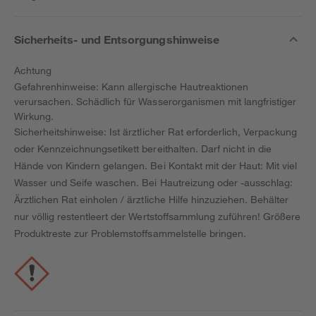
Sicherheits- und Entsorgungshinweise
Achtung
Gefahrenhinweise: Kann allergische Hautreaktionen
verursachen. Schädlich für Wasserorganismen mit langfristiger
Wirkung.
Sicherheitshinweise: Ist ärztlicher Rat erforderlich, Verpackung
oder Kennzeichnungsetikett bereithalten. Darf nicht in die
Hände von Kindern gelangen. Bei Kontakt mit der Haut: Mit viel
Wasser und Seife waschen. Bei Hautreizung oder -ausschlag:
Ärztlichen Rat einholen / ärztliche Hilfe hinzuziehen. Behälter
nur völlig restentleert der Wertstoffsammlung zuführen! Größere
Produktreste zur Problemstoffsammelstelle bringen.