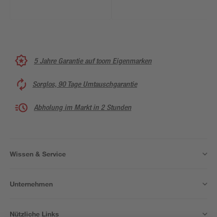
5 Jahre Garantie auf toom Eigenmarken
Sorglos, 90 Tage Umtauschgarantie
Abholung im Markt in 2 Stunden
Wissen & Service
Unternehmen
Nützliche Links