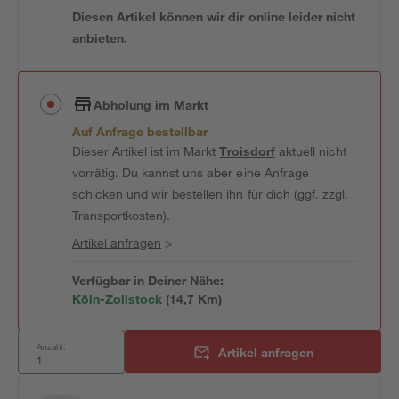
Diesen Artikel können wir dir online leider nicht
anbieten.
Abholung im Markt
Auf Anfrage bestellbar
Dieser Artikel ist im Markt
Troisdorf
aktuell nicht
vorrätig. Du kannst uns aber eine Anfrage
schicken und wir bestellen ihn für dich (ggf. zzgl.
Transportkosten).
Artikel anfragen
>
Verfügbar in Deiner Nähe:
Köln-Zollstock
(
14,7
 Km)
Anzahl:
Artikel anfragen