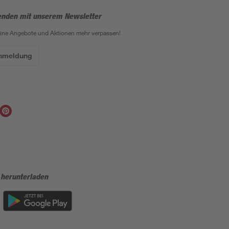
enden mit unserem Newsletter
eine Angebote und Aktionen mehr verpassen!
Anmeldung
 herunterladen