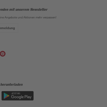
enden mit unserem Newsletter
eine Angebote und Aktionen mehr verpassen!
Anmeldung
 herunterladen