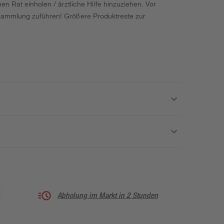
Rat einholen / ärztliche Hilfe hinzuziehen. Vor
ffsammlung zuführen! Größere Produktreste zur
Abholung im Markt in 2 Stunden