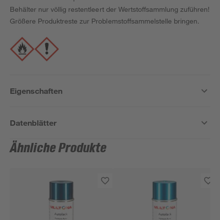
Behälter nur völlig restentleert der Wertstoffsammlung zuführen!
Größere Produktreste zur Problemstoffsammelstelle bringen.
Eigenschaften
Datenblätter
Ähnliche Produkte