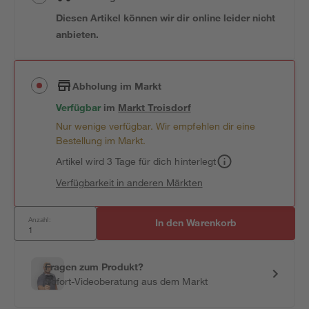
Diesen Artikel können wir dir online leider nicht
anbieten.
Abholung im Markt
Verfügbar
im
Markt
Troisdorf
Nur wenige verfügbar. Wir empfehlen dir eine
Bestellung im Markt.
Artikel wird 3 Tage für dich hinterlegt
Verfügbarkeit in anderen Märkten
Anzahl:
In den Warenkorb
Fragen zum Produkt?
Sofort-Videoberatung aus dem Markt