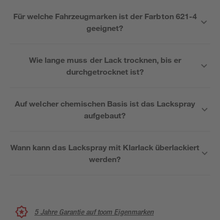
Für welche Fahrzeugmarken ist der Farbton 621-4
geeignet?
Wie lange muss der Lack trocknen, bis er
durchgetrocknet ist?
Auf welcher chemischen Basis ist das Lackspray
aufgebaut?
Wann kann das Lackspray mit Klarlack überlackiert
werden?
5 Jahre Garantie auf toom Eigenmarken