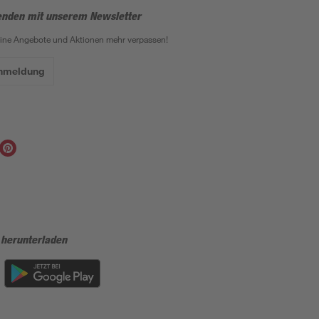
enden mit unserem Newsletter
eine Angebote und Aktionen mehr verpassen!
Anmeldung
 herunterladen