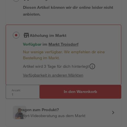
Diesen Artikel können wir dir online leider nicht
anbieten.
Abholung im Markt
Verfügbar
im
Markt
Troisdorf
Nur wenige verfügbar. Wir empfehlen dir eine
Bestellung im Markt.
Artikel wird 3 Tage für dich hinterlegt
Verfügbarkeit in anderen Märkten
Anzahl:
In den Warenkorb
Fragen zum Produkt?
Sofort-Videoberatung aus dem Markt