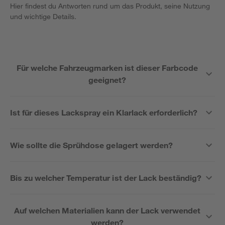
Hier findest du Antworten rund um das Produkt, seine Nutzung
und wichtige Details.
Für welche Fahrzeugmarken ist dieser Farbcode
geeignet?
Ist für dieses Lackspray ein Klarlack erforderlich?
Wie sollte die Sprühdose gelagert werden?
Bis zu welcher Temperatur ist der Lack beständig?
Auf welchen Materialien kann der Lack verwendet
werden?