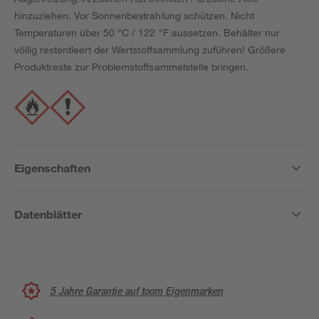
hinzuziehen. Vor Sonnenbestrahlung schützen. Nicht
Temperaturen über 50 °C / 122 °F aussetzen. Behälter nur
völlig restentleert der Wertstoffsammlung zuführen! Größere
Produktreste zur Problemstoffsammelstelle bringen.
Eigenschaften
Datenblätter
5 Jahre Garantie auf toom Eigenmarken