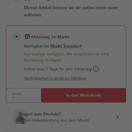
Diesen Artikel können wir dir online leider nicht
anbieten.
Abholung im Markt
Verfügbar
im
Markt
Troisdorf
Nur wenige verfügbar. Wir empfehlen dir eine
Bestellung im Markt.
Artikel wird 3 Tage für dich hinterlegt
Verfügbarkeit in anderen Märkten
Anzahl:
In den Warenkorb
Fragen zum Produkt?
Sofort-Videoberatung aus dem Markt