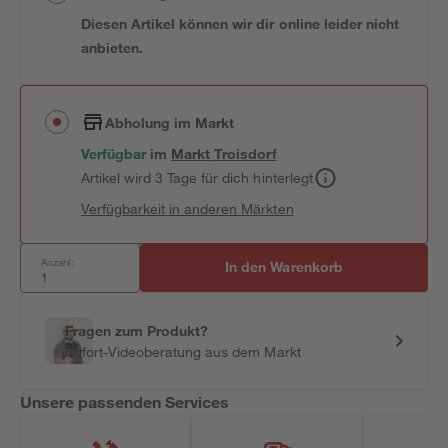
Diesen Artikel können wir dir online leider nicht
anbieten.
Abholung im Markt
Verfügbar
im
Markt
Troisdorf
Artikel wird 3 Tage für dich hinterlegt
Verfügbarkeit in anderen Märkten
Anzahl:
In den Warenkorb
Fragen zum Produkt?
Sofort-Videoberatung aus dem Markt
Unsere passenden Services