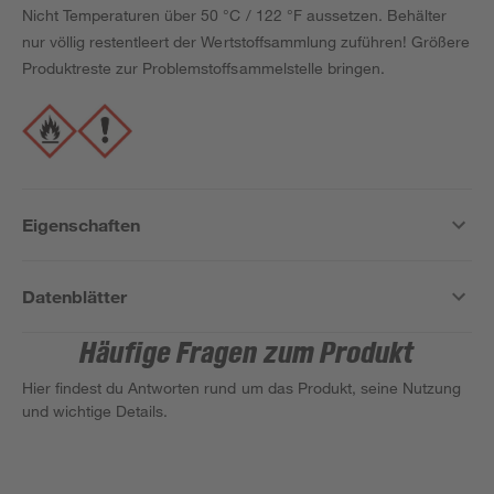
Nicht Temperaturen über 50 °C / 122 °F aussetzen. Behälter
nur völlig restentleert der Wertstoffsammlung zuführen! Größere
Produktreste zur Problemstoffsammelstelle bringen.
Eigenschaften
Datenblätter
Häufige Fragen zum Produkt
Hier findest du Antworten rund um das Produkt, seine Nutzung
und wichtige Details.