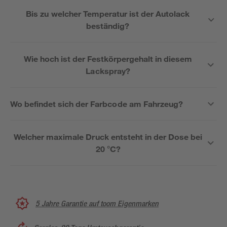
Bis zu welcher Temperatur ist der Autolack
beständig?
Wie hoch ist der Festkörpergehalt in diesem
Lackspray?
Wo befindet sich der Farbcode am Fahrzeug?
Welcher maximale Druck entsteht in der Dose bei
20 °C?
5 Jahre Garantie auf toom Eigenmarken