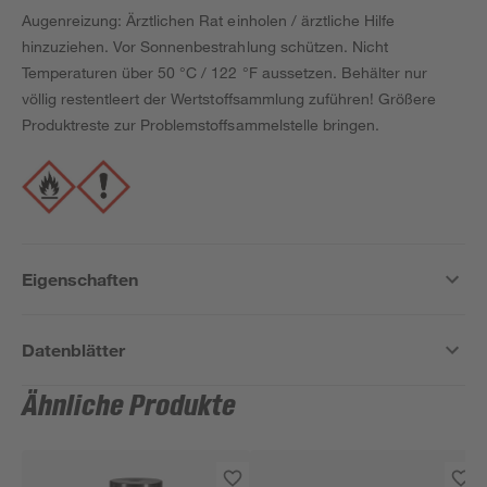
Augenreizung: Ärztlichen Rat einholen / ärztliche Hilfe
hinzuziehen. Vor Sonnenbestrahlung schützen. Nicht
Temperaturen über 50 °C / 122 °F aussetzen. Behälter nur
völlig restentleert der Wertstoffsammlung zuführen! Größere
Produktreste zur Problemstoffsammelstelle bringen.
Eigenschaften
Datenblätter
Ähnliche Produkte