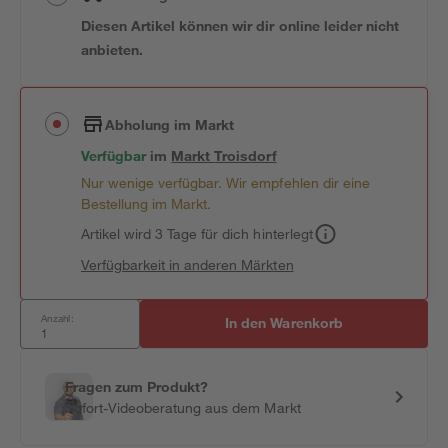
Diesen Artikel können wir dir online leider nicht
anbieten.
Abholung im Markt
Verfügbar
im
Markt
Troisdorf
Nur wenige verfügbar. Wir empfehlen dir eine
Bestellung im Markt.
Artikel wird 3 Tage für dich hinterlegt
Verfügbarkeit in anderen Märkten
Anzahl:
In den Warenkorb
Fragen zum Produkt?
Sofort-Videoberatung aus dem Markt