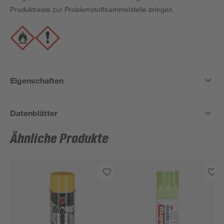
Produktreste zur Problemstoffsammelstelle bringen.
Eigenschaften
Datenblätter
Ähnliche Produkte