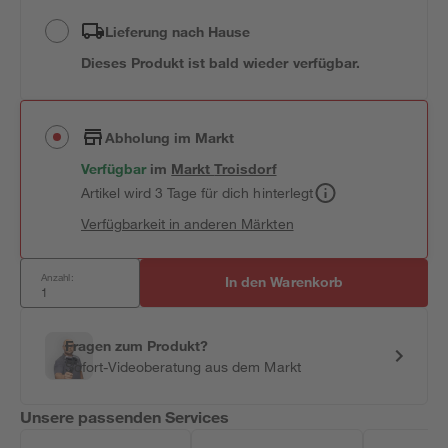
Lieferung nach Hause
Dieses Produkt ist bald wieder verfügbar.
Abholung im Markt
Verfügbar
im
Markt
Troisdorf
Artikel wird 3 Tage für dich hinterlegt
Verfügbarkeit in anderen Märkten
Anzahl:
In den Warenkorb
Fragen zum Produkt?
Sofort-Videoberatung aus dem Markt
Unsere passenden Services