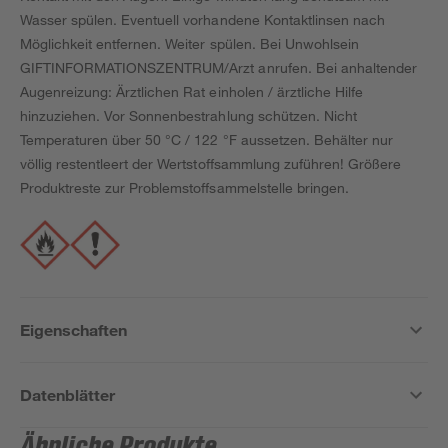
Wasser spülen. Eventuell vorhandene Kontaktlinsen nach
Möglichkeit entfernen. Weiter spülen. Bei Unwohlsein
GIFTINFORMATIONSZENTRUM/Arzt anrufen. Bei anhaltender
Augenreizung: Ärztlichen Rat einholen / ärztliche Hilfe
hinzuziehen. Vor Sonnenbestrahlung schützen. Nicht
Temperaturen über 50 °C / 122 °F aussetzen. Behälter nur
völlig restentleert der Wertstoffsammlung zuführen! Größere
Produktreste zur Problemstoffsammelstelle bringen.
Eigenschaften
Datenblätter
Ähnliche Produkte