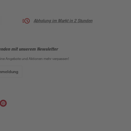
Abholung im Markt in 2 Stunden
enden mit unserem Newsletter
eine Angebote und Aktionen mehr verpassen!
Anmeldung