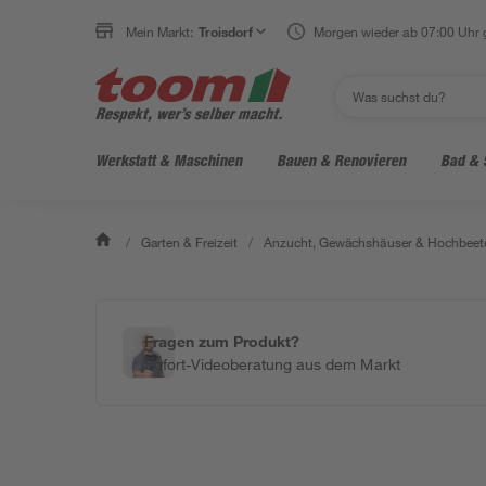
Mein Markt:
Troisdorf
Morgen wieder ab 07:00 Uhr 
Werkstatt & Maschinen
Bauen & Renovieren
Bad & 
/
Garten & Freizeit
/
Anzucht, Gewächshäuser & Hochbeet
Fragen zum Produkt?
Sofort-Videoberatung aus dem Markt