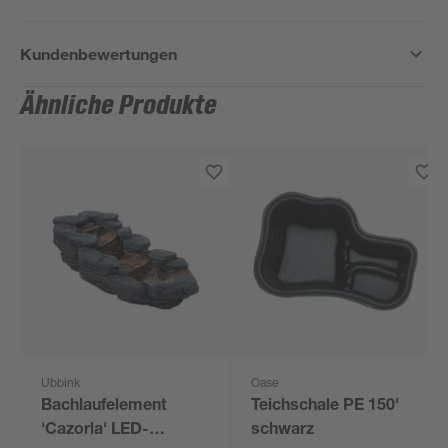
Kundenbewertungen
Ähnliche Produkte
Ubbink
Oase
Bachlaufelement
Teichschale PE 150'
'Cazorla' LED-
schwarz