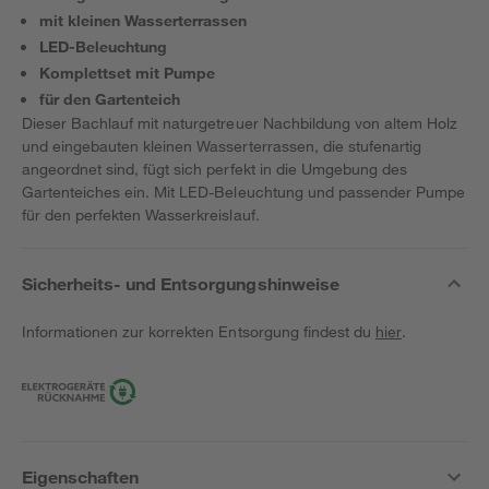
mit kleinen Wasserterrassen
LED-Beleuchtung
Komplettset mit Pumpe
für den Gartenteich
Dieser Bachlauf mit naturgetreuer Nachbildung von altem Holz
und eingebauten kleinen Wasserterrassen, die stufenartig
angeordnet sind, fügt sich perfekt in die Umgebung des
Gartenteiches ein. Mit LED-Beleuchtung und passender Pumpe
für den perfekten Wasserkreislauf.
Sicherheits- und Entsorgungshinweise
Informationen zur korrekten Entsorgung findest du
hier
.
Eigenschaften