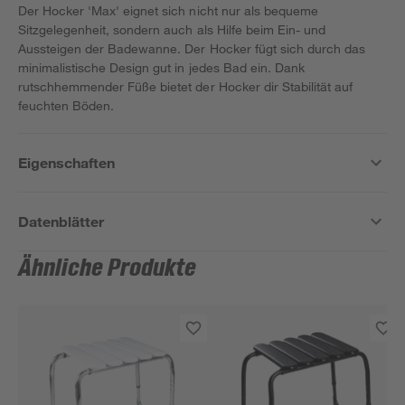
Der Hocker 'Max' eignet sich nicht nur als bequeme
Sitzgelegenheit, sondern auch als Hilfe beim Ein- und
Aussteigen der Badewanne. Der Hocker fügt sich durch das
minimalistische Design gut in jedes Bad ein. Dank
rutschhemmender Füße bietet der Hocker dir Stabilität auf
feuchten Böden.
Eigenschaften
Datenblätter
Ähnliche Produkte