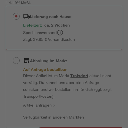
inkl. 19% MwSt.
Lieferung nach Hause
Lieferzeit:
ca. 2 Wochen
Speditionsversand
Zzgl. 39,95 € Versandkosten
Abholung im Markt
Auf Anfrage bestellbar
Dieser Artikel ist im Markt
Troisdorf
aktuell nicht
vorrätig. Du kannst uns aber eine Anfrage
schicken und wir bestellen ihn für dich (ggf. zzgl.
Transportkosten).
Artikel anfragen
>
Verfügbarkeit in anderen Märkten