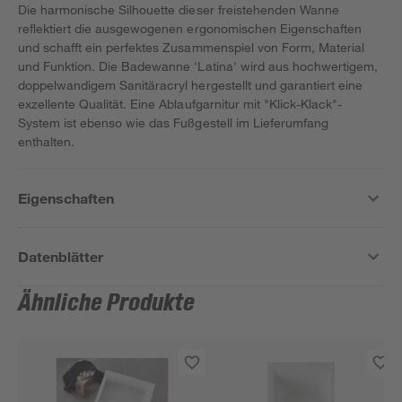
Die harmonische Silhouette dieser freistehenden Wanne
reflektiert die ausgewogenen ergonomischen Eigenschaften
und schafft ein perfektes Zusammenspiel von Form, Material
und Funktion. Die Badewanne 'Latina' wird aus hochwertigem,
doppelwandigem Sanitäracryl hergestellt und garantiert eine
exzellente Qualität. Eine Ablaufgarnitur mit "Klick-Klack"-
System ist ebenso wie das Fußgestell im Lieferumfang
enthalten.
Eigenschaften
Datenblätter
Ähnliche Produkte