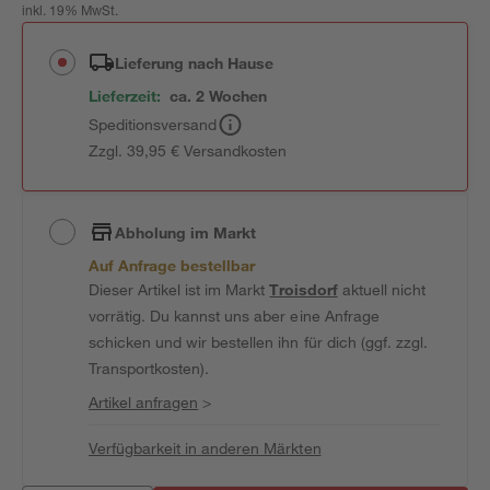
inkl. 19% MwSt.
Lieferung nach Hause
Lieferzeit:
ca. 2 Wochen
Speditionsversand
Zzgl. 39,95 € Versandkosten
Abholung im Markt
Auf Anfrage bestellbar
Dieser Artikel ist im Markt
Troisdorf
aktuell nicht
vorrätig. Du kannst uns aber eine Anfrage
schicken und wir bestellen ihn für dich (ggf. zzgl.
Transportkosten).
Artikel anfragen
>
Verfügbarkeit in anderen Märkten