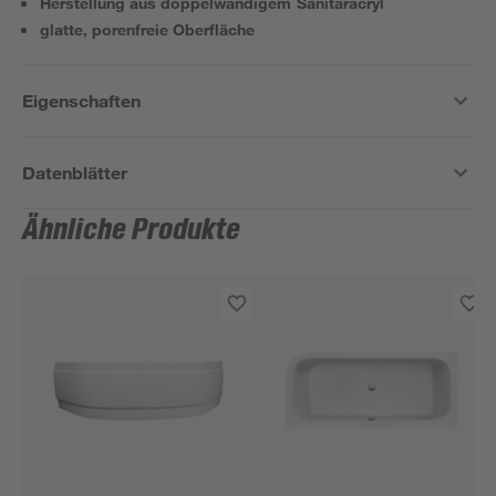
Herstellung aus doppelwandigem Sanitäracryl
glatte, porenfreie Oberfläche
Eigenschaften
Datenblätter
Ähnliche Produkte