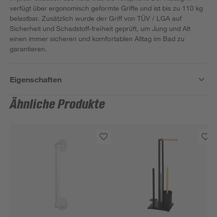
verfügt über ergonomisch geformte Griffe und ist bis zu 110 kg
belastbar. Zusätzlich wurde der Griff von TÜV / LGA auf
Sicherheit und Schadstoff-freiheit geprüft, um Jung und Alt
einen immer sicheren und komfortablen Alltag im Bad zu
garantieren.
Eigenschaften
Ähnliche Produkte