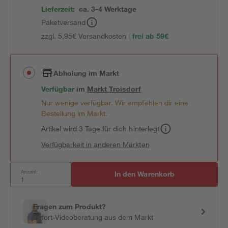
Lieferzeit:
ca. 3-4 Werktage
Paketversand
zzgl. 5,95€ Versandkosten |
frei ab 59€
Abholung im Markt
Verfügbar
im
Markt
Troisdorf
Nur wenige verfügbar. Wir empfehlen dir eine
Bestellung im Markt.
Artikel wird 3 Tage für dich hinterlegt
Verfügbarkeit in anderen Märkten
Anzahl:
In den Warenkorb
Fragen zum Produkt?
Sofort-Videoberatung aus dem Markt