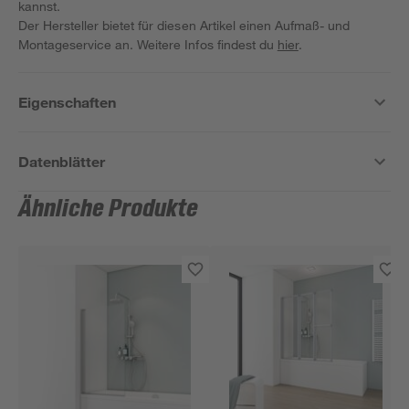
kannst.
Der Hersteller bietet für diesen Artikel einen Aufmaß- und
Montageservice an. Weitere Infos findest du
hier
.
Eigenschaften
Datenblätter
Ähnliche Produkte