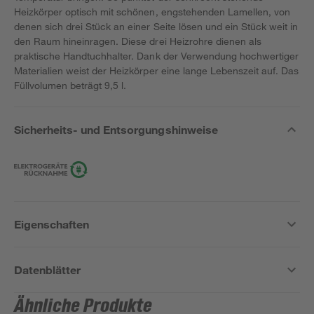
Heizkörper optisch mit schönen, engstehenden Lamellen, von
denen sich drei Stück an einer Seite lösen und ein Stück weit in
den Raum hineinragen. Diese drei Heizrohre dienen als
praktische Handtuchhalter. Dank der Verwendung hochwertiger
Materialien weist der Heizkörper eine lange Lebenszeit auf. Das
Füllvolumen beträgt 9,5 l.
Sicherheits- und Entsorgungshinweise
Eigenschaften
Datenblätter
Ähnliche Produkte