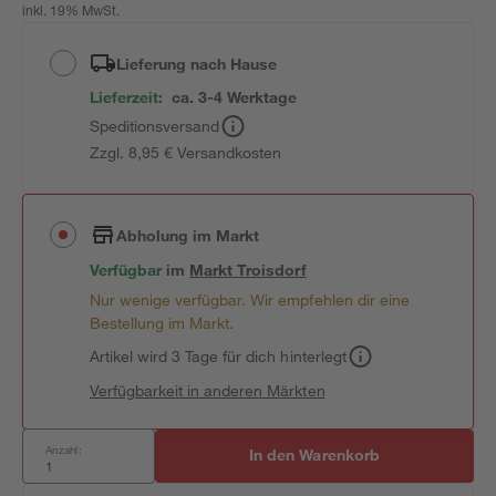
inkl. 19% MwSt.
Lieferung nach Hause
Lieferzeit:
ca. 3-4 Werktage
Speditionsversand
Zzgl. 8,95 € Versandkosten
Abholung im Markt
Verfügbar
im
Markt
Troisdorf
Nur wenige verfügbar. Wir empfehlen dir eine
Bestellung im Markt.
Artikel wird 3 Tage für dich hinterlegt
Verfügbarkeit in anderen Märkten
Anzahl:
In den Warenkorb