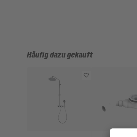
Häufig dazu gekauft