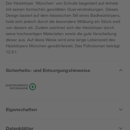
Der Heizkörper 'München' von Schulte begeistert auf Anhieb
mit seinen formschön gewölbten Querverstrebungen. Dieses
Design basiert auf dem klassischen Stil eines Badheizkörpers,
hebt sich jedoch durch die besondere Wölbung ein Stück weit
von diesem ab. Zudem zeichnet sich der Heizkörper durch
seine hochwertigen Materialien sowie die gute Verarbeitung
dieser aus. Auf diese Weise wird eine lange Lebenszeit des
Heizkörpers München gewährleistet. Das Füllvolumen beträgt
12,9 l.
Sicherheits- und Entsorgungshinweise
Eigenschaften
Datenblätter