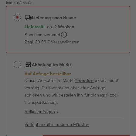
inkl. 19% MwSt.
Lieferung nach Hause
Lieferzeit:
ca. 2 Wochen
Speditionsversand
Zzgl. 39,95 € Versandkosten
Abholung im Markt
Auf Anfrage bestellbar
Dieser Artikel ist im Markt
Troisdorf
aktuell nicht
vorrätig. Du kannst uns aber eine Anfrage
schicken und wir bestellen ihn für dich (ggf. zzgl.
Transportkosten).
Artikel anfragen
>
Verfügbarkeit in anderen Märkten