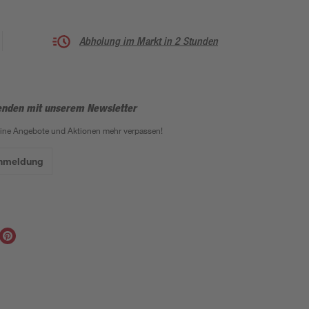
Abholung im Markt in 2 Stunden
enden mit unserem Newsletter
eine Angebote und Aktionen mehr verpassen!
Anmeldung