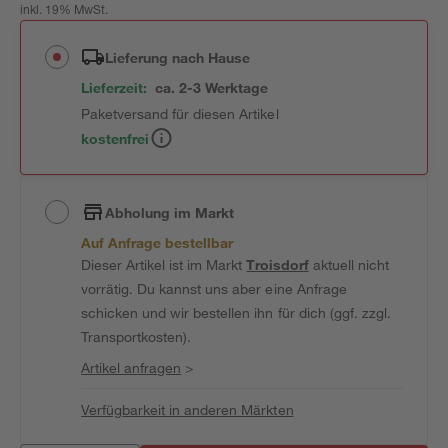
inkl. 19% MwSt.
Lieferung nach Hause
Lieferzeit:
ca. 2-3 Werktage
Paketversand für diesen Artikel
kostenfrei
Abholung im Markt
Auf Anfrage bestellbar
Dieser Artikel ist im Markt
Troisdorf
aktuell nicht
vorrätig. Du kannst uns aber eine Anfrage
schicken und wir bestellen ihn für dich (ggf. zzgl.
Transportkosten).
Artikel anfragen
>
Verfügbarkeit in anderen Märkten