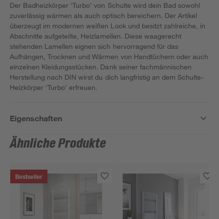
Der Badheizkörper 'Turbo' von Schulte wird dein Bad sowohl
zuverlässig wärmen als auch optisch bereichern. Der Artikel
überzeugt im modernen weißen Look und besitzt zahlreiche, in
Abschnitte aufgeteilte, Heizlamellen. Diese waagerecht
stehenden Lamellen eignen sich hervorragend für das
Aufhängen, Trocknen und Wärmen von Handtüchern oder auch
einzelnen Kleidungsstücken. Dank seiner fachmännischen
Herstellung nach DIN wirst du dich langfristig an dem Schulte-
Heizkörper 'Turbo' erfreuen.
Eigenschaften
Ähnliche Produkte
Bestseller