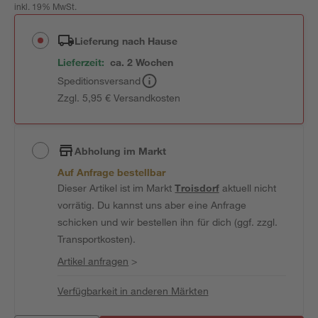
inkl. 19% MwSt.
Lieferung nach Hause
Lieferzeit:
ca. 2 Wochen
Speditionsversand
Zzgl. 5,95 € Versandkosten
Abholung im Markt
Auf Anfrage bestellbar
Dieser Artikel ist im Markt
Troisdorf
aktuell nicht
vorrätig. Du kannst uns aber eine Anfrage
schicken und wir bestellen ihn für dich (ggf. zzgl.
Transportkosten).
Artikel anfragen
>
Verfügbarkeit in anderen Märkten