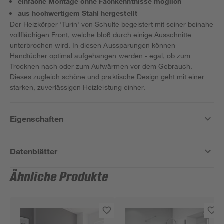
einfache Montage ohne Fachkenntnisse möglich
aus hochwertigem Stahl hergestellt
Der Heizkörper 'Turin' von Schulte begeistert mit seiner beinahe
vollflächigen Front, welche bloß durch einige Ausschnitte
unterbrochen wird. In diesen Aussparungen können
Handtücher optimal aufgehangen werden - egal, ob zum
Trocknen nach oder zum Aufwärmen vor dem Gebrauch.
Dieses zugleich schöne und praktische Design geht mit einer
starken, zuverlässigen Heizleistung einher.
Eigenschaften
Datenblätter
Ähnliche Produkte