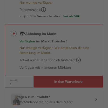
Nur wenige verfügbar
Paketversand
zzgl. 5,95€ Versandkosten |
frei ab 59€
Abholung im Markt
Verfügbar
im
Markt
Troisdorf
Nur wenige verfügbar. Wir empfehlen dir eine
Bestellung im Markt.
Artikel wird 3 Tage für dich hinterlegt
Verfügbarkeit in anderen Märkten
Anzahl:
In den Warenkorb
Fragen zum Produkt?
Sofort-Videoberatung aus dem Markt