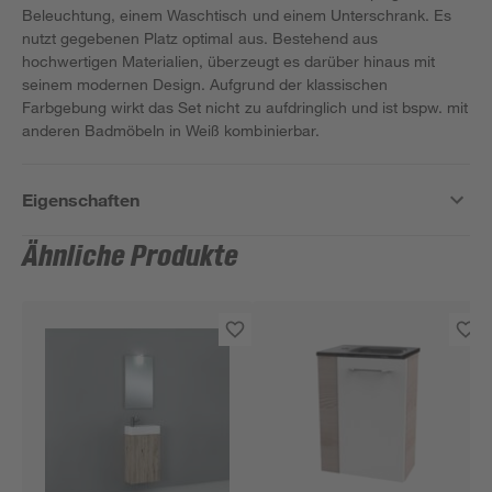
Beleuchtung, einem Waschtisch und einem Unterschrank. Es
nutzt gegebenen Platz optimal aus. Bestehend aus
hochwertigen Materialien, überzeugt es darüber hinaus mit
seinem modernen Design. Aufgrund der klassischen
Farbgebung wirkt das Set nicht zu aufdringlich und ist bspw. mit
anderen Badmöbeln in Weiß kombinierbar.
Eigenschaften
Ähnliche Produkte