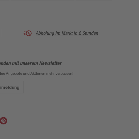
Abholung im Markt in 2 Stunden
enden mit unserem Newsletter
eine Angebote und Aktionen mehr verpassen!
Anmeldung