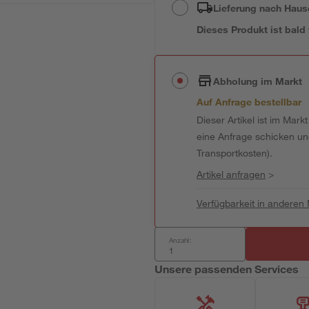
Lieferung nach Haus
Dieses Produkt ist bald
Abholung im Markt
Auf Anfrage bestellbar
Dieser Artikel ist im Mark
eine Anfrage schicken und 
Transportkosten).
Artikel anfragen
>
Verfügbarkeit in anderen
Anzahl:
Unsere passenden Services