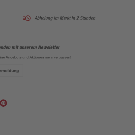
Abholung im Markt in 2 Stunden
enden mit unserem Newsletter
eine Angebote und Aktionen mehr verpassen!
Anmeldung