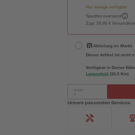
Nur wenige verfügbar
Speditionsversand
Zzgl. 29,95 € Versandkos
Abholung im Markt
Dieser Artikel ist nicht
Verfügbar in Deiner Näh
Langenfeld
(
33,5
 Km)
Anzahl:
Unsere passenden Services