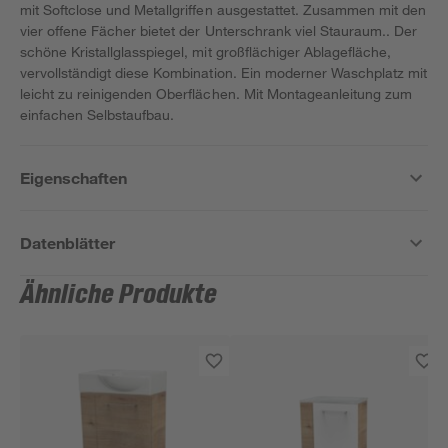
mit Softclose und Metallgriffen ausgestattet. Zusammen mit den
vier offene Fächer bietet der Unterschrank viel Stauraum.. Der
schöne Kristallglasspiegel, mit großflächiger Ablagefläche,
vervollständigt diese Kombination. Ein moderner Waschplatz mit
leicht zu reinigenden Oberflächen. Mit Montageanleitung zum
einfachen Selbstaufbau.
Eigenschaften
Datenblätter
Ähnliche Produkte