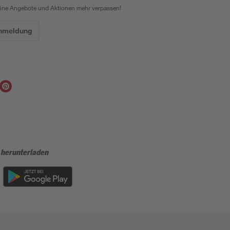
eine Angebote und Aktionen mehr verpassen!
Anmeldung
 herunterladen