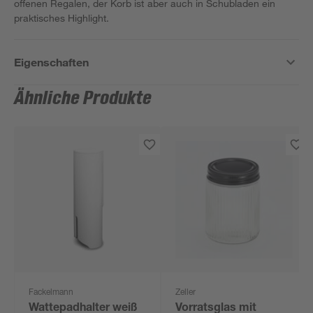
offenen Regalen, der Korb ist aber auch in Schubladen ein
praktisches Highlight.
Eigenschaften
Ähnliche Produkte
Fackelmann
Zeller
Wattepadhalter weiß
Vorratsglas mit