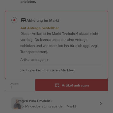
anbieten.
Abholung im Markt
Auf Anfrage bestellbar
Dieser Artikel ist im Markt
Troisdorf
aktuell nicht
vorrätig. Du kannst uns aber eine Anfrage
schicken und wir bestellen ihn für dich (ggf. zzgl.
Transportkosten).
Artikel anfragen
>
Verfügbarkeit in anderen Märkten
Anzahl:
Artikel anfragen
Fragen zum Produkt?
Sofort-Videoberatung aus dem Markt