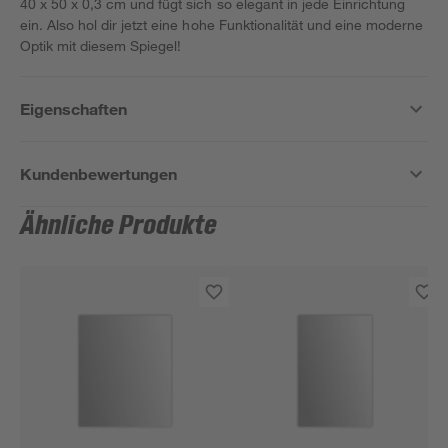
40 x 50 x 0,3 cm und fügt sich so elegant in jede Einrichtung
ein. Also hol dir jetzt eine hohe Funktionalität und eine moderne
Optik mit diesem Spiegel!
Eigenschaften
Kundenbewertungen
Ähnliche Produkte