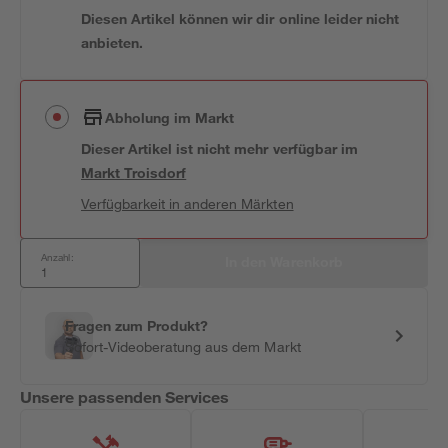
Diesen Artikel können wir dir online leider nicht
anbieten.
Abholung im Markt
Dieser Artikel ist nicht mehr verfügbar
im
Markt
Troisdorf
Verfügbarkeit in anderen Märkten
Anzahl:
In den Warenkorb
Fragen zum Produkt?
Sofort-Videoberatung aus dem Markt
Unsere passenden Services