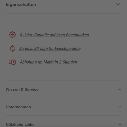
Eigenschaften
5 Jahre Garantie auf toom Eigenmarken
Sorglos, 90 Tage Umtauschgarantie
Abholung im Markt in 2 Stunden
Wissen & Service
Unternehmen
Nützliche Links