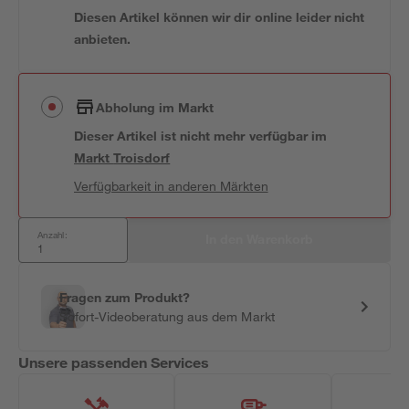
Diesen Artikel können wir dir online leider nicht
anbieten.
Abholung im Markt
Dieser Artikel ist nicht mehr verfügbar
im
Markt
Troisdorf
Verfügbarkeit in anderen Märkten
Anzahl:
In den Warenkorb
Fragen zum Produkt?
Sofort-Videoberatung aus dem Markt
Unsere passenden Services