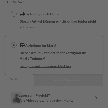
inkl. 19% MwSt.
Lieferung nach Hause
Diesen Artikel können wir dir online leider nicht
anbieten.
Abholung im Markt
Dieser Artikel ist nicht mehr verfügbar
im
Markt
Troisdorf
Verfügbarkeit in anderen Märkten
Anzahl:
In den Warenkorb
Fragen zum Produkt?
Sofort-Videoberatung aus dem Markt