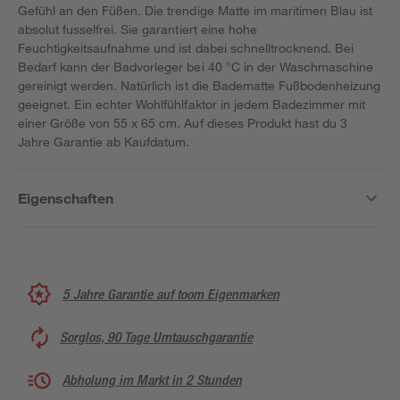
Gefühl an den Füßen. Die trendige Matte im maritimen Blau ist
absolut fusselfrei. Sie garantiert eine hohe
Feuchtigkeitsaufnahme und ist dabei schnelltrocknend. Bei
Bedarf kann der Badvorleger bei 40 °C in der Waschmaschine
gereinigt werden. Natürlich ist die Badematte Fußbodenheizung
geeignet. Ein echter Wohlfühlfaktor in jedem Badezimmer mit
einer Größe von 55 x 65 cm. Auf dieses Produkt hast du 3
Jahre Garantie ab Kaufdatum.
Eigenschaften
5 Jahre Garantie auf toom Eigenmarken
Sorglos, 90 Tage Umtauschgarantie
Abholung im Markt in 2 Stunden