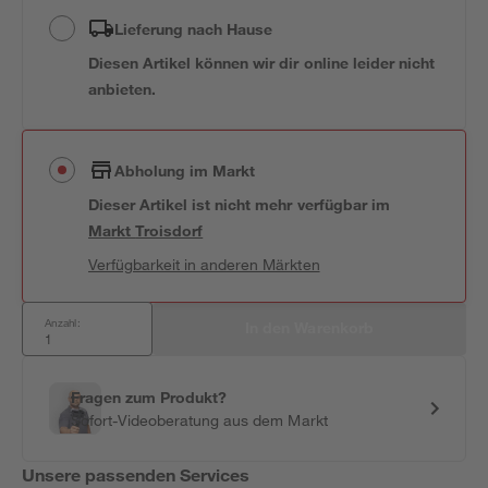
Lieferung nach Hause
Diesen Artikel können wir dir online leider nicht
anbieten.
Abholung im Markt
Dieser Artikel ist nicht mehr verfügbar
im
Markt
Troisdorf
Verfügbarkeit in anderen Märkten
Anzahl:
In den Warenkorb
Fragen zum Produkt?
Sofort-Videoberatung aus dem Markt
Unsere passenden Services