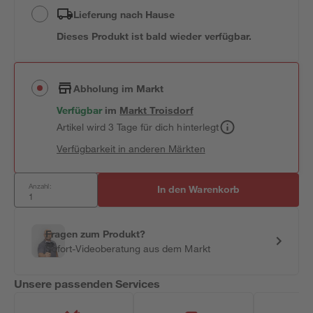
Lieferung nach Hause
Dieses Produkt ist bald wieder verfügbar.
Abholung im Markt
Verfügbar
im
Markt
Troisdorf
Artikel wird 3 Tage für dich hinterlegt
Verfügbarkeit in anderen Märkten
Anzahl:
In den Warenkorb
Fragen zum Produkt?
Sofort-Videoberatung aus dem Markt
Unsere passenden Services