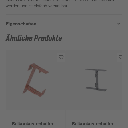
werden und ist einfach verstellbar.
Eigenschaften
Ähnliche Produkte
Balkonkastenhalter
Balkonkastenhalter