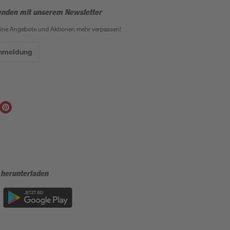
enden mit unserem Newsletter
eine Angebote und Aktionen mehr verpassen!
Anmeldung
 herunterladen