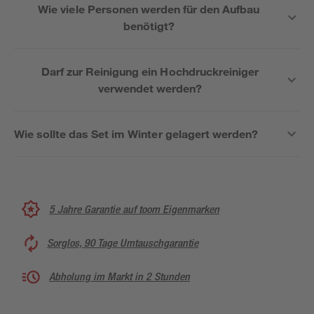
Wie viele Personen werden für den Aufbau
benötigt?
Darf zur Reinigung ein Hochdruckreiniger
verwendet werden?
Wie sollte das Set im Winter gelagert werden?
5 Jahre Garantie auf toom Eigenmarken
Sorglos, 90 Tage Umtauschgarantie
Abholung im Markt in 2 Stunden