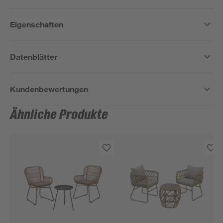
Eigenschaften
Datenblätter
Kundenbewertungen
Ähnliche Produkte